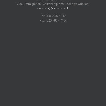
Visa, Immigration, Citizenship and Passport Queries:
consular@sknhc.co.uk
Tel: 020 7937 9718
Fax: 020 7937 7484