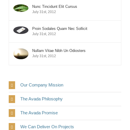
Nunc Tincidunt Elit Cursus
July 31st, 2012
Proin Sodales Quam Nec Sollicit
July 31st, 2012
Nullam Vitae Nibh Un Odiosters
July 31st, 2012
Our Company Mission
The Avada Philosophy
The Avada Promise
We Can Deliver On Projects