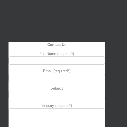
Contact Us
Full Name (required*)
Email (required*)
Subject
Enquiry (required*)