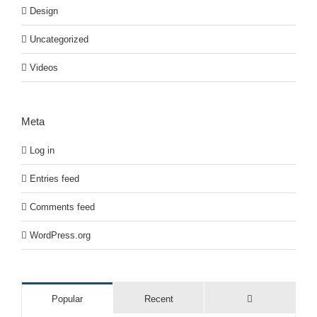
Design
Uncategorized
Videos
Meta
Log in
Entries feed
Comments feed
WordPress.org
Comments
Popular
Recent