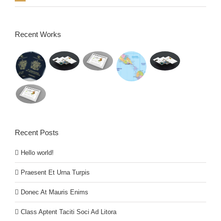
Recent Works
Recent Posts
Hello world!
Praesent Et Urna Turpis
Donec At Mauris Enims
Class Aptent Taciti Soci Ad Litora